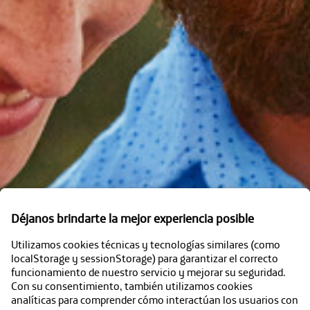
Déjanos brindarte la mejor experiencia posible
Utilizamos cookies técnicas y tecnologías similares (como
localStorage y sessionStorage) para garantizar el correcto
funcionamiento de nuestro servicio y mejorar su seguridad.
Con su consentimiento, también utilizamos cookies
analíticas para comprender cómo interactúan los usuarios con