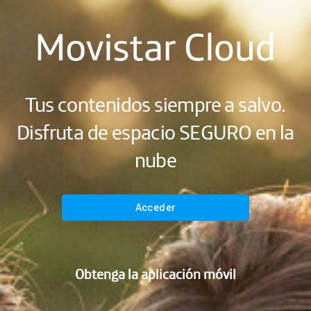
Tus contenidos siempre a salvo.
Disfruta de espacio SEGURO en la
nube
Acceder
Obtenga la aplicación móvil